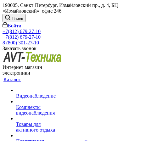
190005, Санкт-Петербург, Измайловский пр., д. 4, БЦ
«Измайловский», офис 246
Поиск
Войти
+7(812) 679-27-10
+7(812) 679-27-10
8 (800) 301-27-10
Заказать звонок
Интернет-магазин
электроники
Каталог
Видеонаблюдение
Комплекты
видеонаблюдения
Товары для
активного отдыха