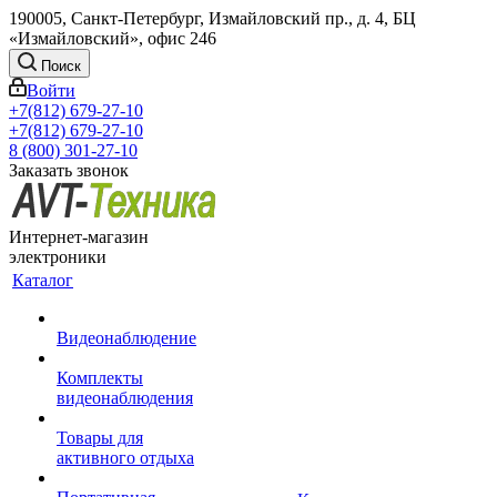
190005, Санкт-Петербург, Измайловский пр., д. 4, БЦ
«Измайловский», офис 246
Поиск
Войти
+7(812) 679-27-10
+7(812) 679-27-10
8 (800) 301-27-10
Заказать звонок
Интернет-магазин
электроники
Каталог
Видеонаблюдение
Комплекты
видеонаблюдения
Товары для
активного отдыха