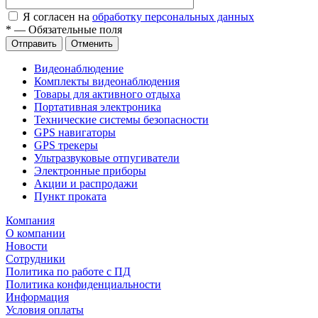
Я согласен на
обработку персональных данных
*
—
Обязательные поля
Отправить
Отменить
Видеонаблюдение
Комплекты видеонаблюдения
Товары для активного отдыха
Портативная электроника
Технические системы безопасности
GPS навигаторы
GPS трекеры
Ультразвуковые отпугиватели
Электронные приборы
Акции и распродажи
Пункт проката
Компания
О компании
Новости
Сотрудники
Политика по работе с ПД
Политика конфиденциальности
Информация
Условия оплаты