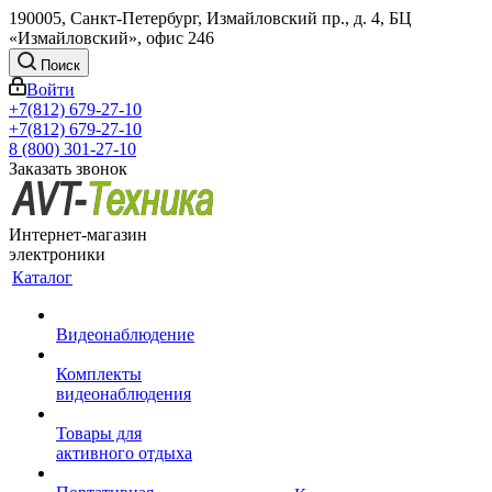
190005, Санкт-Петербург, Измайловский пр., д. 4, БЦ
«Измайловский», офис 246
Поиск
Войти
+7(812) 679-27-10
+7(812) 679-27-10
8 (800) 301-27-10
Заказать звонок
Интернет-магазин
электроники
Каталог
Видеонаблюдение
Комплекты
видеонаблюдения
Товары для
активного отдыха