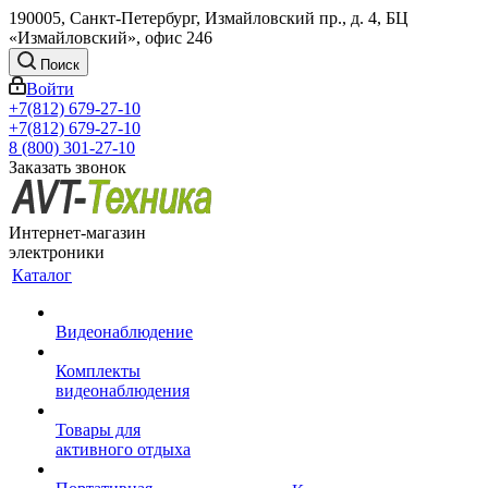
190005, Санкт-Петербург, Измайловский пр., д. 4, БЦ
«Измайловский», офис 246
Поиск
Войти
+7(812) 679-27-10
+7(812) 679-27-10
8 (800) 301-27-10
Заказать звонок
Интернет-магазин
электроники
Каталог
Видеонаблюдение
Комплекты
видеонаблюдения
Товары для
активного отдыха