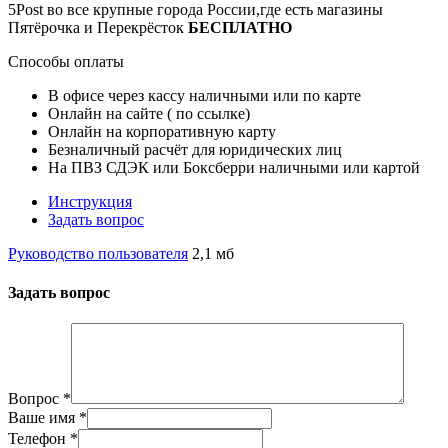
5Post во все крупные города России,где есть магазины
Пятёрочка и Перекрёсток
БЕСПЛАТНО
Способы оплаты
В офисе через кассу наличными или по карте
Онлайн на сайте ( по ссылке)
Онлайн на корпоративную карту
Безналичный расчёт для юридических лиц
На ПВЗ СДЭК или Боксберри наличными или картой
Инструкция
Задать вопрос
Руководство пользователя
2,1 мб
Задать вопрос
Вопрос
*
Ваше имя
*
Телефон
*