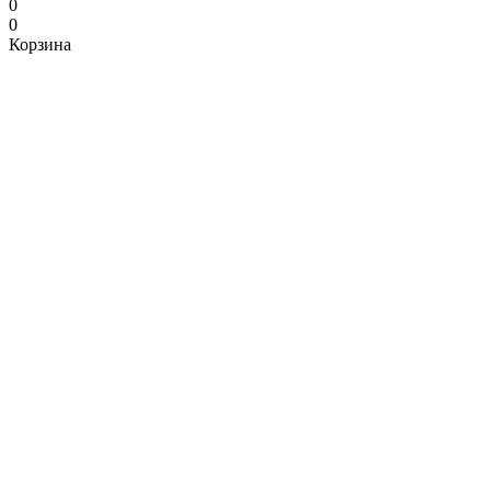
0
0
Корзина