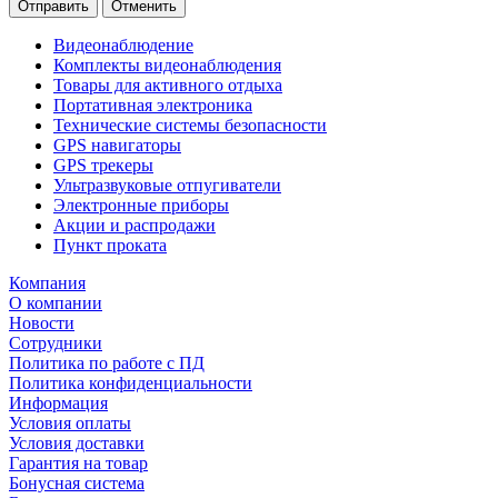
Отправить
Отменить
Видеонаблюдение
Комплекты видеонаблюдения
Товары для активного отдыха
Портативная электроника
Технические системы безопасности
GPS навигаторы
GPS трекеры
Ультразвуковые отпугиватели
Электронные приборы
Акции и распродажи
Пункт проката
Компания
О компании
Новости
Сотрудники
Политика по работе с ПД
Политика конфиденциальности
Информация
Условия оплаты
Условия доставки
Гарантия на товар
Бонусная система