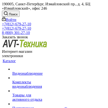
190005, Санкт-Петербург, Измайловский пр., д. 4, БЦ
«Измайловский», офис 246
Поиск
Войти
+7(812) 679-27-10
+7(812) 679-27-10
8 (800) 301-27-10
Заказать звонок
Интернет-магазин
электроники
Каталог
Видеонаблюдение
Комплекты
видеонаблюдения
Товары для
активного отдыха