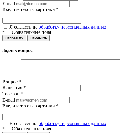
E-mail
Введите текст с картинки
*
Я согласен на
обработку персональных данных
*
—
Обязательные поля
Отправить
Отменить
Задать вопрос
Вопрос
*
Ваше имя
*
Телефон
*
E-mail
Введите текст с картинки
*
Я согласен на
обработку персональных данных
*
—
Обязательные поля