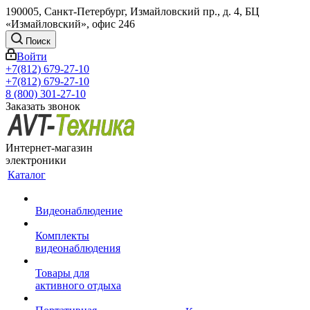
190005, Санкт-Петербург, Измайловский пр., д. 4, БЦ
«Измайловский», офис 246
Поиск
Войти
+7(812) 679-27-10
+7(812) 679-27-10
8 (800) 301-27-10
Заказать звонок
Интернет-магазин
электроники
Каталог
Видеонаблюдение
Комплекты
видеонаблюдения
Товары для
активного отдыха