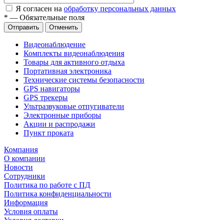
Я согласен на
обработку персональных данных
*
—
Обязательные поля
Отправить
Отменить
Видеонаблюдение
Комплекты видеонаблюдения
Товары для активного отдыха
Портативная электроника
Технические системы безопасности
GPS навигаторы
GPS трекеры
Ультразвуковые отпугиватели
Электронные приборы
Акции и распродажи
Пункт проката
Компания
О компании
Новости
Сотрудники
Политика по работе с ПД
Политика конфиденциальности
Информация
Условия оплаты