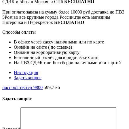
СДЭК и 5Post в Москве и СПб
БЕСПЛАТНО
При оплате заказа на сумму более 10000 руб доставка до ПВЗ
5Post во все крупные города России,где есть магазины
Пятёрочка и Перекрёсток
БЕСПЛАТНО
Способы оплаты
В офисе через кассу наличными или по карте
Онлайн на сайте ( по ссылке)
Онлайн на корпоративную карту
Безналичный расчёт для юридических лиц
На ПВЗ СДЭК или Боксберри наличными или картой
Инструкция
Задать вопрос
паспорт-тестер-9800
599,7 кб
Задать вопрос