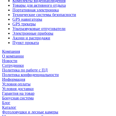
Комплекты видеонаблюдения
Товары для активного отдыха
Портативная электроника
Технические системы безопасности
GPS навигаторы
GPS трекеры
Ультразвуковые отпугиватели
Электронные приборы
Акции и распродажи
Пункт проката
Компания
О компании
Новости
Сотрудники
Политика по работе с ПД
Политика конфиденциальности
Информация
Условия оплаты
Условия доставки
Гарантия на товар
Бонусная система
Блог
Каталог
Фотоловушки и лесные камеры