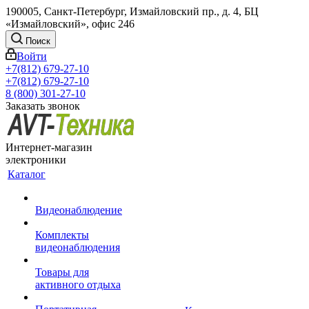
190005, Санкт-Петербург, Измайловский пр., д. 4, БЦ
«Измайловский», офис 246
Поиск
Войти
+7(812) 679-27-10
+7(812) 679-27-10
8 (800) 301-27-10
Заказать звонок
Интернет-магазин
электроники
Каталог
Видеонаблюдение
Комплекты
видеонаблюдения
Товары для
активного отдыха