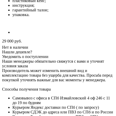
пластиковый кейс;
инструкция;
гарантийный талон;
упаковка.
29 000
руб.
Нет в наличии
Нашли дешевле?
Уведомить о поступлении
Наши менеджеры обязательно свяжутся с вами и уточнят
условия заказа
Производитель может изменить внешний вид и
комплектацию товара без ущерба для качества. Просьба перед
покупкой уточнять важные для вас моменты у менеджера.
Способы получения товара
Самовывоз с офиса в СПб Измайловский 4 оф 246 с 11
до 19 по будням
Курьером Яндекс доставки по СПб ( по запросу)
Курьером СДЭК до адреса или ПВЗ по СПб и по России