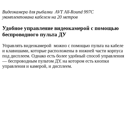
Видеокамера для рыбалки AVT All-Round 997C
укомплектована кабелем на 20 метров
Удобное управление видеокамерой с помощью
беспроводного пульта ДУ
Управлять видеокамерой можно с помощью пульта на кабеле
и клавишами, которые расположены в нижней части корпуса
под дисплеем. Однако есть более удобный способ управления
— беспроводным пультом ДУ, на котором есть кнопки
управления и камерой, и дисплеем.