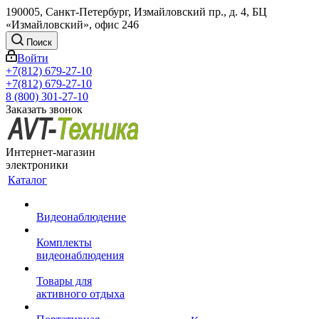
190005, Санкт-Петербург, Измайловский пр., д. 4, БЦ
«Измайловский», офис 246
Поиск
Войти
+7(812) 679-27-10
+7(812) 679-27-10
8 (800) 301-27-10
Заказать звонок
Интернет-магазин
электроники
Каталог
Видеонаблюдение
Комплекты
видеонаблюдения
Товары для
активного отдыха