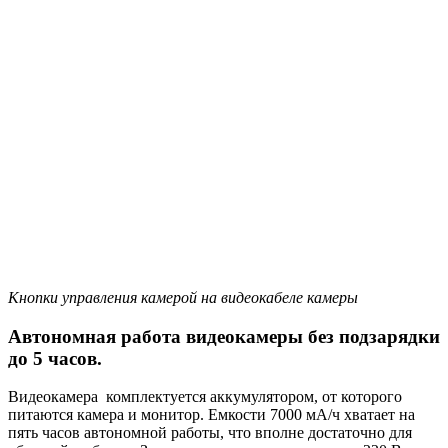
Кнопки управления камерой на видеокабеле камеры
Автономная работа видеокамеры без подзарядки
до 5 часов.
Видеокамера комплектуется аккумулятором, от которого
питаются камера и монитор. Емкости 7000 мА/ч хватает на
пять часов автономной работы, что вполне достаточно для