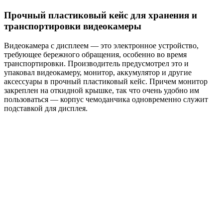
Прочный пластиковый кейс для хранения и
транспортировки видеокамеры
Видеокамера с дисплеем — это электронное устройство,
требующее бережного обращения, особенно во время
транспортировки. Производитель предусмотрел это и
упаковал видеокамеру, монитор, аккумулятор и другие
аксессуары в прочный пластиковый кейс. Причем монитор
закреплен на откидной крышке, так что очень удобно им
пользоваться — корпус чемоданчика одновременно служит
подставкой для дисплея.