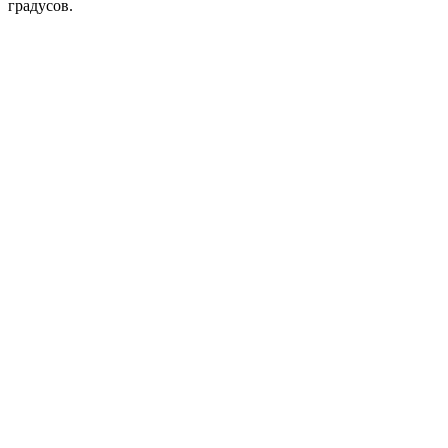
градусов.