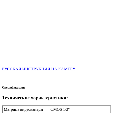
РУССКАЯ ИНСТРУКЦИЯ НА КАМЕРУ
Спецификация:
Технические характеристики:
Матрица видеокамеры
CMOS 1/3"