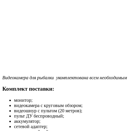
Видеокамера для рыбалки укомплектована всем необходимым
Комплект поставки:
монитор;
видеокамера с круговым обзором;
видеошнур с пультом (20 метров);
пульт ДУ беспроводный;
аккумулятор;
сетевой адаптер;