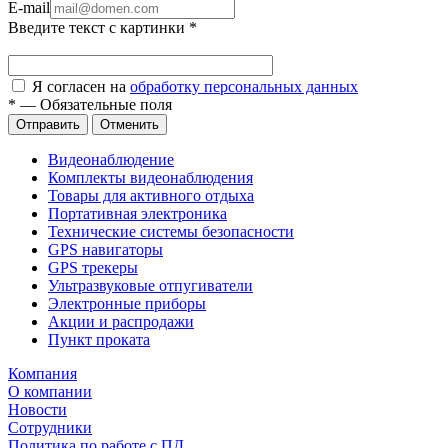
E-mail
Введите текст с картинки
*
Я согласен на
обработку персональных данных
*
—
Обязательные поля
Отправить
Отменить
Видеонаблюдение
Комплекты видеонаблюдения
Товары для активного отдыха
Портативная электроника
Технические системы безопасности
GPS навигаторы
GPS трекеры
Ультразвуковые отпугиватели
Электронные приборы
Акции и распродажи
Пункт проката
Компания
О компании
Новости
Сотрудники
Политика по работе с ПД