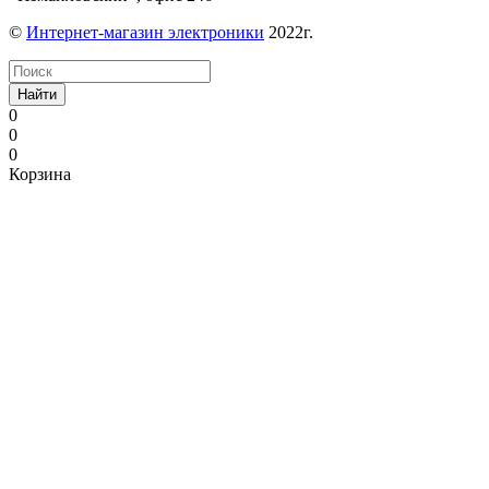
©
Интернет-магазин электроники
2022г.
Найти
0
0
0
Корзина