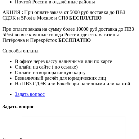
Почтой России в отдалённые районы
АКЦИЯ : При оплате заказа от 5000 руб доставка до ПВЗ
СДЭК и 5Post в Москве и СПб
БЕСПЛАТНО
При оплате заказа на сумму более 10000 руб доставка до ПВЗ
5Post во все крупные города России,где есть магазины
Пятёрочка и Перекрёсток
БЕСПЛАТНО
Способы оплаты
В офисе через кассу наличными или по карте
Онлайн на сайте ( по ссылке)
Онлайн на корпоративную карту
Безналичный расчёт для юридических лиц
На ПВЗ СДЭК или Боксберри наличными или картой
Задать вопрос
Задать вопрос