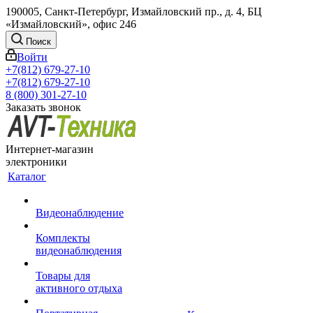
190005, Санкт-Петербург, Измайловский пр., д. 4, БЦ
«Измайловский», офис 246
Поиск
Войти
+7(812) 679-27-10
+7(812) 679-27-10
8 (800) 301-27-10
Заказать звонок
Интернет-магазин
электроники
Каталог
Видеонаблюдение
Комплекты
видеонаблюдения
Товары для
активного отдыха