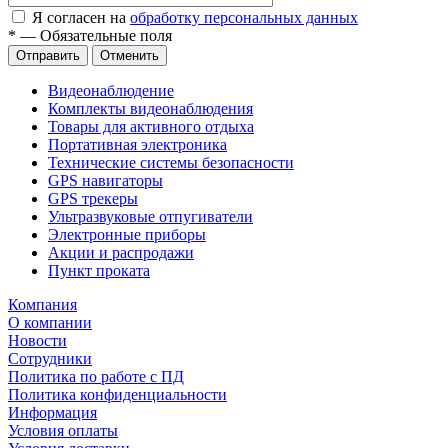
Я согласен на
обработку персональных данных
*
—
Обязательные поля
Отправить
Отменить
Видеонаблюдение
Комплекты видеонаблюдения
Товары для активного отдыха
Портативная электроника
Технические системы безопасности
GPS навигаторы
GPS трекеры
Ультразвуковые отпугиватели
Электронные приборы
Акции и распродажи
Пункт проката
Компания
О компании
Новости
Сотрудники
Политика по работе с ПД
Политика конфиденциальности
Информация
Условия оплаты