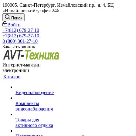
190005, Санкт-Петербург, Измайловский пр., д. 4, БЦ
«Измайловский», офис 246
Поиск
Войти
+7(812) 679-27-10
+7(812) 679-27-10
8 (800) 301-27-10
Заказать звонок
Интернет-магазин
электроники
Каталог
Видеонаблюдение
Комплекты
видеонаблюдения
Товары для
активного отдыха