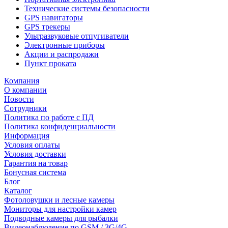
Технические системы безопасности
GPS навигаторы
GPS трекеры
Ультразвуковые отпугиватели
Электронные приборы
Акции и распродажи
Пункт проката
Компания
О компании
Новости
Сотрудники
Политика по работе с ПД
Политика конфиденциальности
Информация
Условия оплаты
Условия доставки
Гарантия на товар
Бонусная система
Блог
Каталог
Фотоловушки и лесные камеры
Мониторы для настройки камер
Подводные камеры для рыбалки
Видеонаблюдение по GSM / 3G/4G