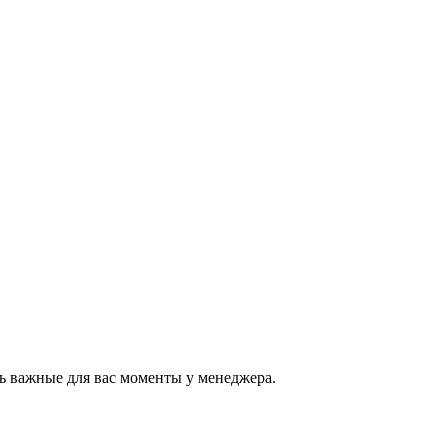
ь важные для вас моменты у менеджера.