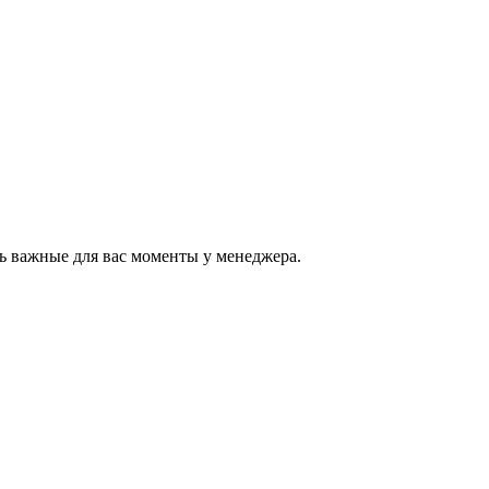
ь важные для вас моменты у менеджера.