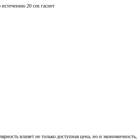
 истечению 20 сек гаснет
ярность влияет не только доступная цена, но и экономичность,