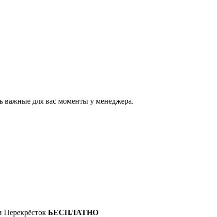
ь важные для вас моменты у менеджера.
 и Перекрёсток
БЕСПЛАТНО