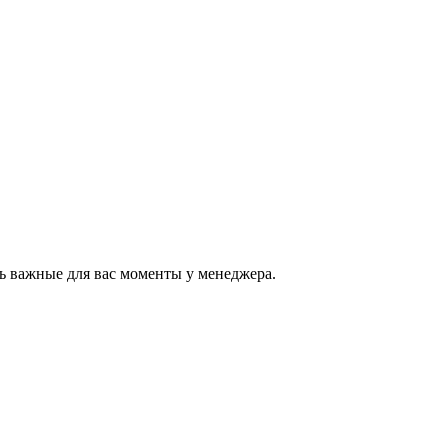
ь важные для вас моменты у менеджера.