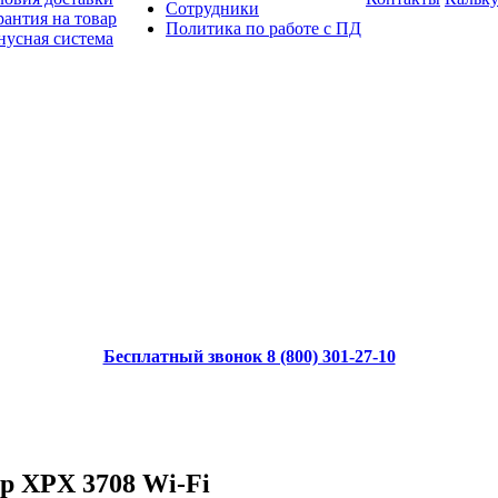
Сотрудники
рантия на товар
Политика по работе с ПД
нусная система
Бесплатный звонок 8 (800) 301-27-10
р XPX 3708 Wi-Fi